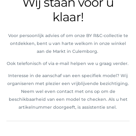
Wij staan voor u
klaar!
Voor persoonlijk advies of om onze BY R&C-collectie te
ontdekken, bent u van harte welkom in onze winkel
aan de Markt in Culemborg.
Ook telefonisch of via e-mail helpen we u graag verder.
Interesse in de aanschaf van een specifiek model? Wij
organiseren met plezier een vrijblijvende bezichtiging.
Neem wel even contact met ons op om de
beschikbaarheid van een model te checken. Als u het
artikelnummer doorgeeft, is assistentie snel.