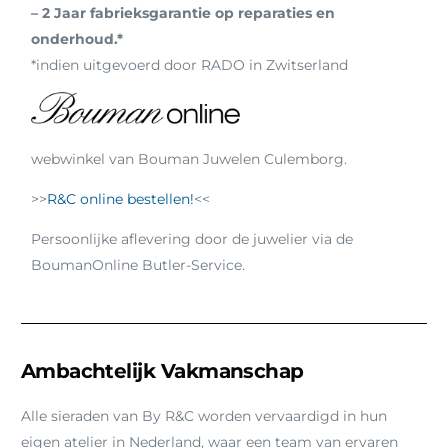
– 2 Jaar fabrieksgarantie op reparaties en
onderhoud.*
*indien uitgevoerd door RADO in Zwitserland
webwinkel van Bouman Juwelen Culemborg.
>>
R&C online bestellen!
<<
Persoonlijke aflevering door de juwelier via de
BoumanOnline Butler-Service.
Ambachtelijk Vakmanschap
Alle sieraden van By R&C worden vervaardigd in hun
eigen atelier in Nederland, waar een team van ervaren