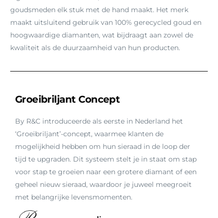
goudsmeden elk stuk met de hand maakt. Het merk
maakt uitsluitend gebruik van 100% gerecycled goud en
hoogwaardige diamanten, wat bijdraagt aan zowel de
kwaliteit als de duurzaamheid van hun producten.
Groeibriljant Concept
By R&C introduceerde als eerste in Nederland het
‘Groeibriljant’-concept, waarmee klanten de
mogelijkheid hebben om hun sieraad in de loop der
tijd te upgraden. Dit systeem stelt je in staat om stap
voor stap te groeien naar een grotere diamant of een
geheel nieuw sieraad, waardoor je juweel meegroeit
met belangrijke levensmomenten.