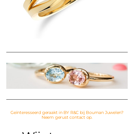
Geïnteresseerd geraakt in BY R&C bij Bouman Juwelen?
Neem gerust contact op.