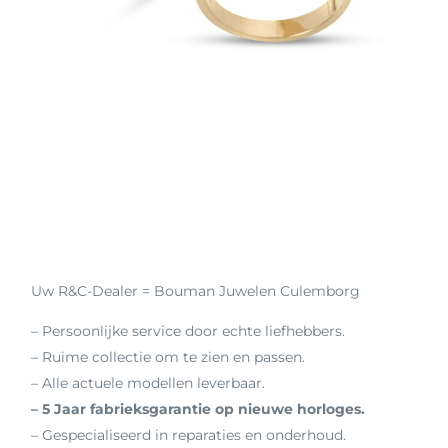
Uw R&C-Dealer = Bouman Juwelen Culemborg
– Persoonlijke service door echte liefhebbers.
– Ruime collectie om te zien en passen.
– Alle actuele modellen leverbaar.
– 5 Jaar fabrieksgarantie op nieuwe horloges.
– Gespecialiseerd in reparaties en onderhoud.