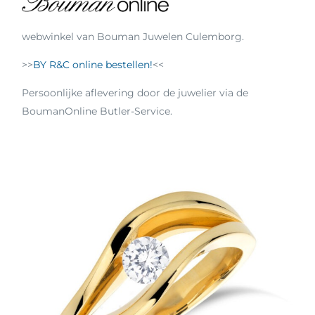
webwinkel van Bouman Juwelen Culemborg.
>>
BY R&C online bestellen!
<<
Persoonlijke aflevering door de juwelier via de
BoumanOnline Butler-Service.