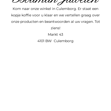
Kom naar onze winkel in Culemborg. Er staat een
kopje koffie voor u klaar en we vertellen graag over
onze producten en beantwoorden al uw vragen. Tot
ziens!
Markt 43
4101 BW Culemborg