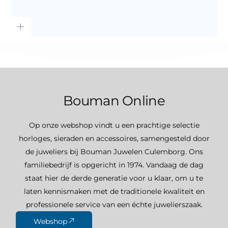
Bouman Online
Op onze webshop vindt u een prachtige selectie
horloges, sieraden en accessoires, samengesteld door
de juweliers bij Bouman Juwelen Culemborg. Ons
familiebedrijf is opgericht in 1974. Vandaag de dag
staat hier de derde generatie voor u klaar, om u te
laten kennismaken met de traditionele kwaliteit en
professionele service van een échte juwelierszaak.
Webshop