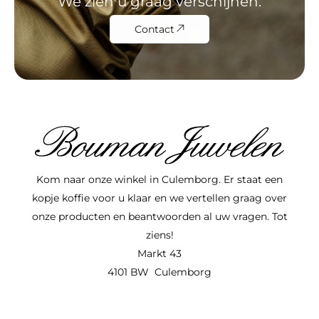
We zien u graag verschijnen.
Contact
Kom naar onze winkel in Culemborg. Er staat een
kopje koffie voor u klaar en we vertellen graag over
onze producten en beantwoorden al uw vragen. Tot
ziens!
Markt 43
4101 BW Culemborg