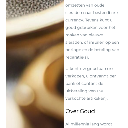
omzetten van oude
sieraden naar besteedbare
currency. Tevens kunt u
goud gebruiken voor het
maken van nieuwe
sieraden, of inruilen op een
horloge en de betaling van
reparatie(s).
U kunt uw goud aan ons
verkopen, u ontvangt per
bank of contant de
uitbetaling van uw
verkochte artikel(en).
Over Goud
Al millennia lang wordt