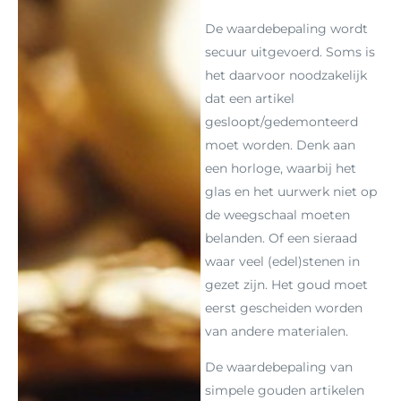
De waardebepaling wordt
secuur uitgevoerd. Soms is
het daarvoor noodzakelijk
dat een artikel
gesloopt/gedemonteerd
moet worden. Denk aan
een horloge, waarbij het
glas en het uurwerk niet op
de weegschaal moeten
belanden. Of een sieraad
waar veel (edel)stenen in
gezet zijn. Het goud moet
eerst gescheiden worden
van andere materialen.
De waardebepaling van
simpele gouden artikelen