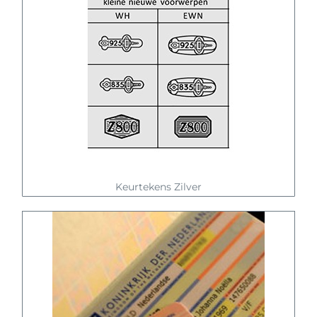
Keurtekens Zilver