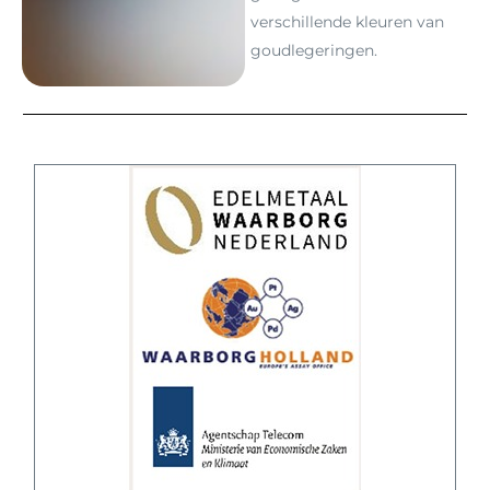
verschillende kleuren van
goudlegeringen.