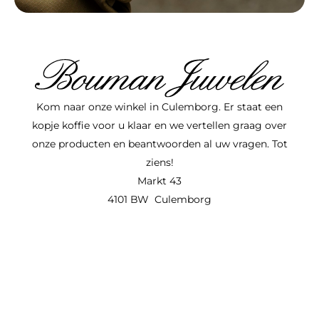
Kom naar onze winkel in Culemborg. Er staat een
kopje koffie voor u klaar en we vertellen graag over
onze producten en beantwoorden al uw vragen. Tot
ziens!
Markt 43
4101 BW Culemborg