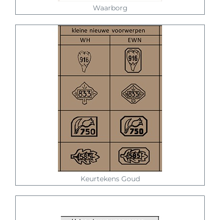
Waarborg
Keurtekens Goud