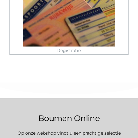
Registratie
Bouman Online
Op onze webshop vindt u een prachtige selectie