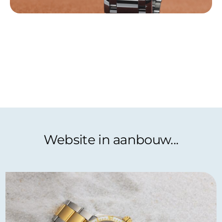
Website in aanbouw...