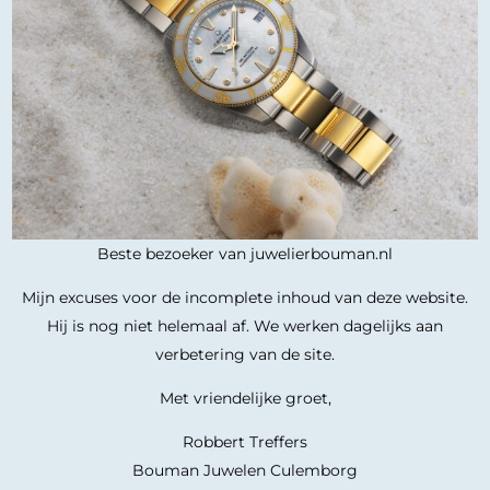
Beste bezoeker van juwelierbouman.nl
Mijn excuses voor de incomplete inhoud van deze website.
Hij is nog niet helemaal af. We werken dagelijks aan
verbetering van de site.
Met vriendelijke groet,
Robbert Treffers
Bouman Juwelen Culemborg