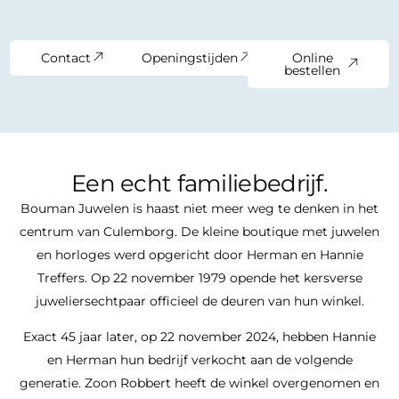
Contact
Openingstijden
Online
bestellen
Een echt familiebedrijf.
Bouman Juwelen is haast niet meer weg te denken in het
centrum van Culemborg. De kleine boutique met juwelen
en horloges werd opgericht door Herman en Hannie
Treffers. Op 22 november 1979 opende het kersverse
juweliersechtpaar officieel de deuren van hun winkel.
Exact 45 jaar later, op 22 november 2024, hebben Hannie
en Herman hun bedrijf verkocht aan de volgende
generatie. Zoon
Robbert heeft de winkel overgenomen en