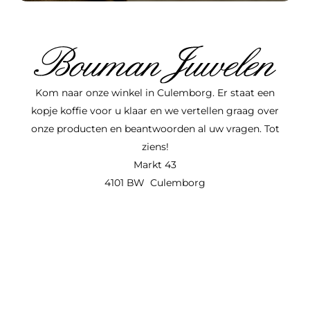
Kom naar onze winkel in Culemborg. Er staat een
kopje koffie voor u klaar en we vertellen graag over
onze producten en beantwoorden al uw vragen. Tot
ziens!
Markt 43
4101 BW Culemborg