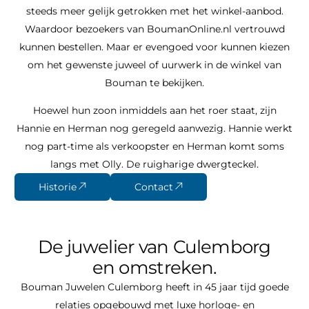
steeds meer gelijk getrokken met het winkel-aanbod.
Waardoor bezoekers van BoumanOnline.nl vertrouwd
kunnen bestellen. Maar er evengoed voor kunnen kiezen
om het gewenste juweel of uurwerk in de winkel van
Bouman te bekijken.
Hoewel hun zoon inmiddels aan het roer staat, zijn
Hannie en Herman nog geregeld aanwezig. Hannie werkt
nog part-time als verkoopster en Herman komt soms
langs met Olly. De ruigharige dwergteckel.
Historie
Contact
De juwelier van Culemborg
en omstreken.
Bouman Juwelen Culemborg heeft in 45 jaar tijd goede
relaties opgebouwd met luxe horloge- en