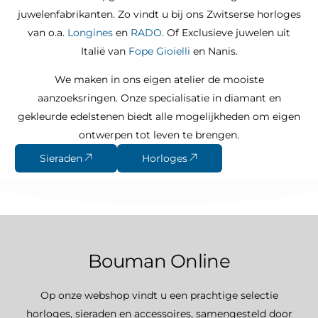
juwelenfabrikanten. Zo vindt u bij ons Zwitserse horloges
van o.a.
Longines
en
RADO
. Of Exclusieve juwelen uit
Italië van
Fope Gioielli
en Nanis.
We maken in ons eigen atelier de mooiste
aanzoeksringen. Onze specialisatie in diamant en
gekleurde edelstenen biedt alle mogelijkheden om eigen
ontwerpen tot leven te brengen.
Sieraden
Horloges
Bouman Online
Op onze webshop vindt u een prachtige selectie
horloges, sieraden en accessoires, samengesteld door