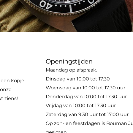
Openingstijden
Maandag op afspraak.
Dinsdag van 10:00 tot 17:30
 een kopje
Woensdag van 10:00
tot 17:30 uur
 onze
Donderdag van
10:00
tot 17:30 uur
t ziens!
Vrijdag van
10:00
tot 17:30 uur
Zaterdag van 9:30 uur tot 17:00 uur
Op zon- en feestdagen is Bouman J
gesloten.