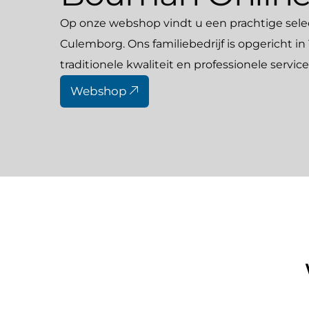
Op onze webshop vindt u een prachtige selec
Culemborg. Ons familiebedrijf is opgericht i
traditionele kwaliteit en professionele servic
Webshop