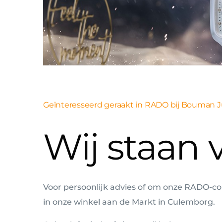
Geïnteresseerd geraakt in RADO bij Bouman 
Wij staan v
Voor persoonlijk advies of om onze RADO-co
in onze winkel aan de Markt in Culemborg.