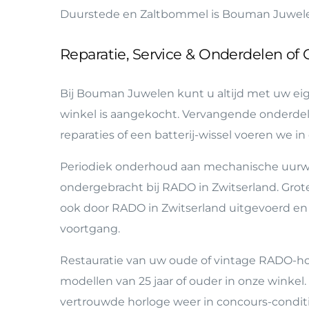
Duurstede en Zaltbommel is Bouman Juwel
Reparatie, Service & Onderdelen o
Bij Bouman Juwelen kunt u altijd met uw eige
winkel is aangekocht. Vervangende onderdele
reparaties of een batterij-wissel voeren we in
Periodiek onderhoud aan mechanische uurwer
ondergebracht bij RADO in Zwitserland. Grot
ook door RADO in Zwitserland uitgevoerd en
voortgang.
Restauratie van uw oude of vintage RADO-ho
modellen van 25 jaar of ouder in onze winkel
vertrouwde horloge weer in concours-condit