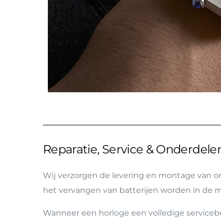
Reparatie, Service & Onderdel
Wij verzorgen de levering en montage van ori
het vervangen van batterijen worden in de me
Wanneer een horloge een volledige serviceb