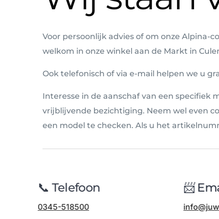
Voor persoonlijk advies of om onze Alpina-co
welkom in onze winkel aan de Markt in Cul
Ook telefonisch of via e-mail helpen we u gr
Interesse in de aanschaf van een specifiek 
vrijblijvende bezichtiging. Neem wel even 
een model te checken. Als u het artikelnumme
📞 Telefoon
📨 Em
0345-518500
info@ju