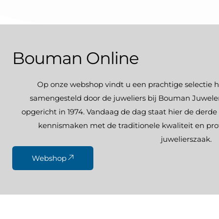
Bouman Online
Op onze webshop vindt u een prachtige selectie ho
samengesteld door de juweliers bij Bouman Juwelen
opgericht in 1974. Vandaag de dag staat hier de derde 
kennismaken met de traditionele kwaliteit en pro
juwelierszaak.
Webshop